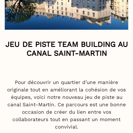
JEU DE PISTE TEAM BUILDING AU
CANAL SAINT-MARTIN
Pour découvrir un quartier d’une manière
originale tout en améliorant la cohésion de vos
équipes, voici notre nouveau jeu de piste au
canal Saint-Martin. Ce parcours est une bonne
occasion de créer du lien entre vos
collaborateurs tout en passant un moment
convivial.