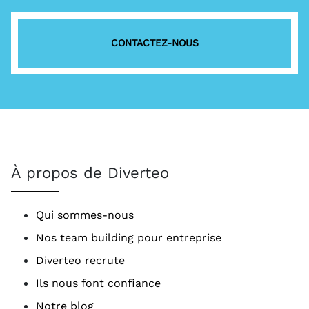
CONTACTEZ-NOUS
À propos de Diverteo
Qui sommes-nous
Nos team building pour entreprise
Diverteo recrute
Ils nous font confiance
Notre blog