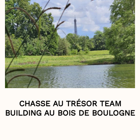
CHASSE AU TRÉSOR TEAM
BUILDING AU BOIS DE BOULOGNE