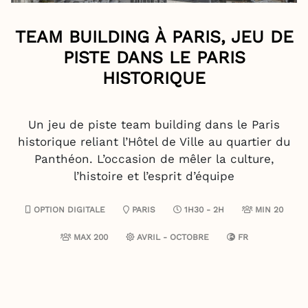
TEAM BUILDING À PARIS, JEU DE
PISTE DANS LE PARIS
HISTORIQUE
Un jeu de piste team building dans le Paris
historique reliant l’Hôtel de Ville au quartier du
Panthéon. L’occasion de mêler la culture,
l’histoire et l’esprit d’équipe
OPTION DIGITALE
PARIS
1H30 - 2H
MIN 20
MAX 200
AVRIL - OCTOBRE
FR