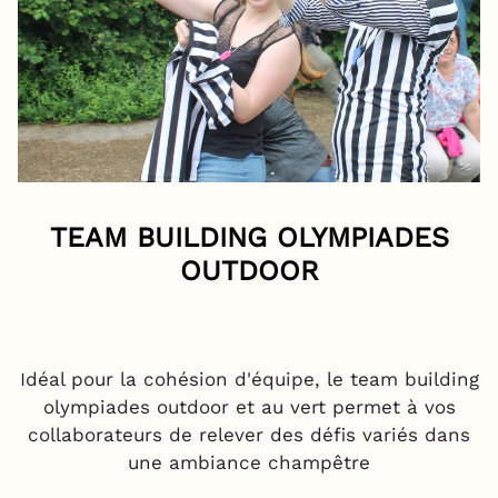
TEAM BUILDING OLYMPIADES
OUTDOOR
Idéal pour la cohésion d'équipe, le team building
olympiades outdoor et au vert permet à vos
collaborateurs de relever des défis variés dans
une ambiance champêtre