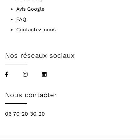
Avis Google
FAQ
Contactez-nous
Nos réseaux sociaux
Nous contacter
06 70 20 30 20