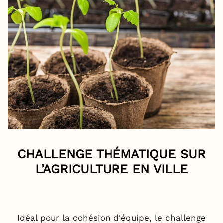
CHALLENGE THÉMATIQUE SUR
L’AGRICULTURE EN VILLE
Idéal pour la cohésion d'équipe, le challenge