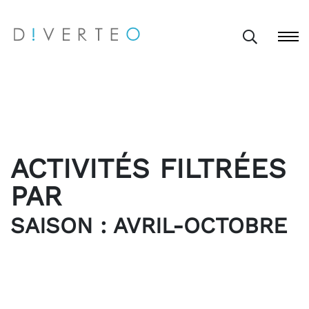
ACTIVITÉS FILTRÉES
PAR
SAISON : AVRIL-OCTOBRE