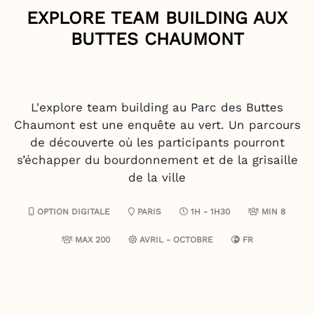
EXPLORE TEAM BUILDING AUX
BUTTES CHAUMONT
L'explore team building au Parc des Buttes
Chaumont est une enquête au vert. Un parcours
de découverte où les participants pourront
s’échapper du bourdonnement et de la grisaille
de la ville
OPTION DIGITALE
PARIS
1H - 1H30
MIN 8
MAX 200
AVRIL - OCTOBRE
FR