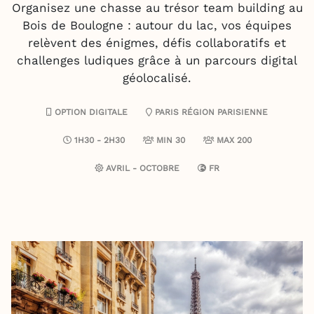
Organisez une chasse au trésor team building au
Bois de Boulogne : autour du lac, vos équipes
relèvent des énigmes, défis collaboratifs et
challenges ludiques grâce à un parcours digital
géolocalisé.
OPTION DIGITALE
PARIS
RÉGION PARISIENNE
1H30 - 2H30
MIN 30
MAX 200
AVRIL - OCTOBRE
FR