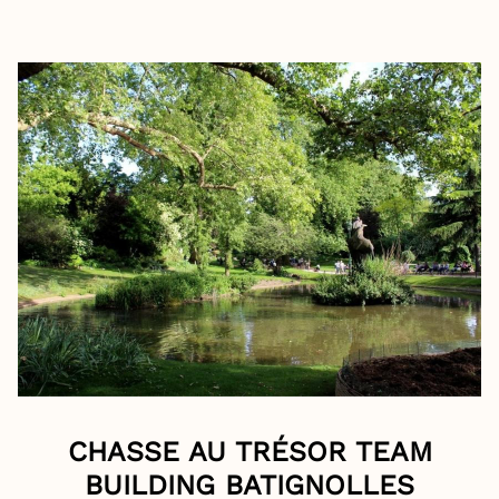
CHASSE AU TRÉSOR TEAM
BUILDING BATIGNOLLES