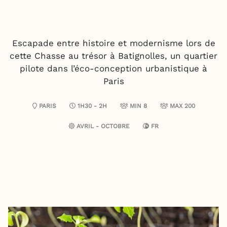
Escapade entre histoire et modernisme lors de
cette Chasse au trésor à Batignolles, un quartier
pilote dans l’éco-conception urbanistique à
Paris
PARIS
1H30 - 2H
MIN 8
MAX 200
AVRIL - OCTOBRE
FR