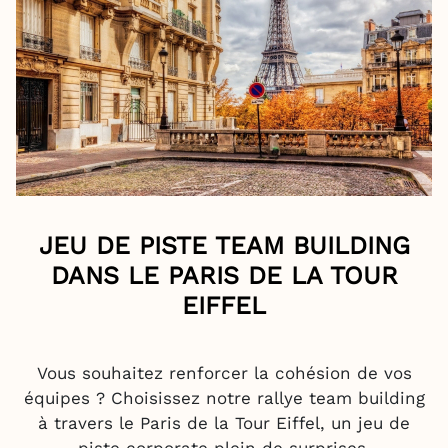
JEU DE PISTE TEAM BUILDING
DANS LE PARIS DE LA TOUR
EIFFEL
Vous souhaitez renforcer la cohésion de vos
équipes ? Choisissez notre rallye team building
à travers le Paris de la Tour Eiffel, un jeu de