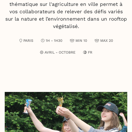
thématique sur l'agriculture en ville permet à
vos collaborateurs de relever des défis variés
sur la nature et l’environnement dans un rooftop
végétalisé.
PARIS
1H - 1H30
MIN 10
MAX 20
AVRIL - OCTOBRE
FR