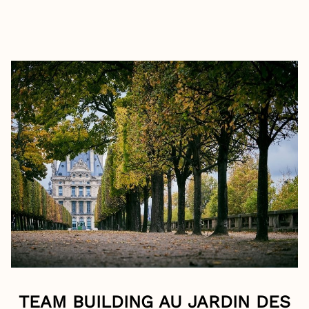
TEAM BUILDING AU JARDIN DES