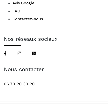
Avis Google
FAQ
Contactez-nous
Nos réseaux sociaux
Nous contacter
06 70 20 30 20