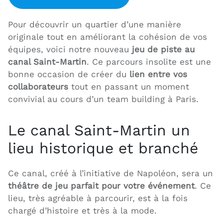
Pour découvrir un quartier d’une manière
originale tout en améliorant la cohésion de vos
équipes, voici notre nouveau
jeu de piste au
canal Saint-Martin
. Ce parcours insolite est une
bonne occasion de créer du
lien entre vos
collaborateurs
tout en passant un moment
convivial au cours d’un team building à Paris.
Le canal Saint-Martin un
lieu historique et branché
Ce canal, créé à l’initiative de Napoléon, sera un
théâtre de jeu parfait pour votre événement
. Ce
lieu, très agréable à parcourir, est à la fois
chargé d’histoire et très à la mode.