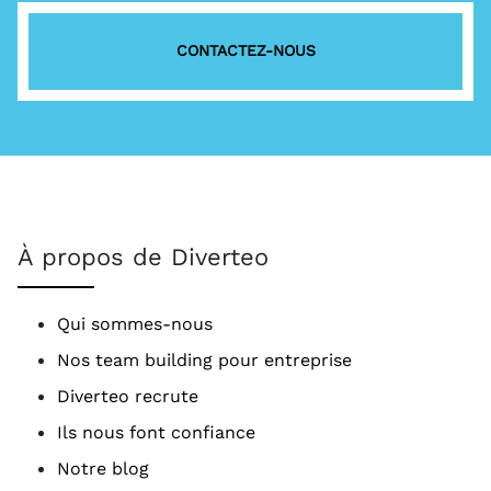
CONTACTEZ-NOUS
À propos de Diverteo
Qui sommes-nous
Nos team building pour entreprise
Diverteo recrute
Ils nous font confiance
Notre blog