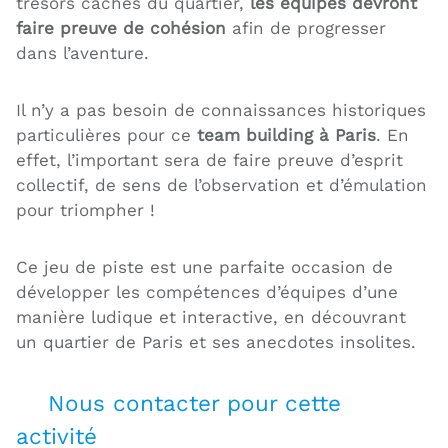
trésors cachés du quartier,
les équipes devront
faire preuve de cohésion
afin de progresser
dans l’aventure.
Il n’y a pas besoin de connaissances historiques
particulières pour ce
team building à Paris
. En
effet, l’important sera de faire preuve d’esprit
collectif, de sens de l’observation et d’émulation
pour triompher !
Ce jeu de piste est une parfaite occasion de
développer les compétences d’équipes d’une
manière ludique et interactive, en découvrant
un quartier de Paris et ses anecdotes insolites.
Nous contacter pour cette
activité