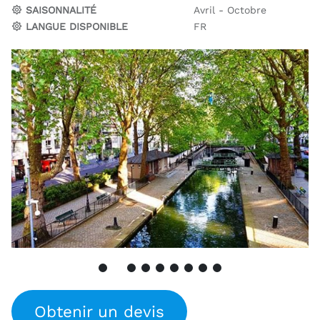
SAISONNALITÉ
Avril - Octobre
LANGUE DISPONIBLE
FR
Obtenir un devis