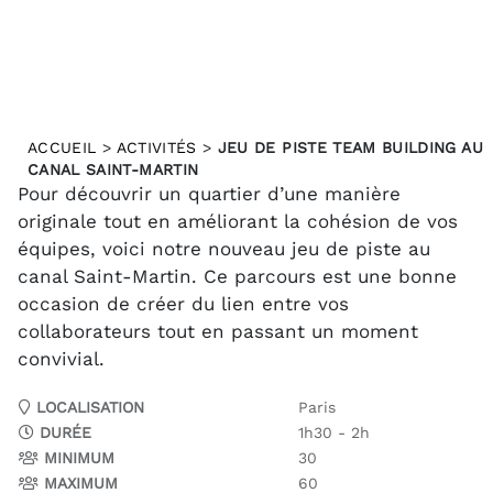
ACCUEIL
>
ACTIVITÉS
>
JEU DE PISTE TEAM BUILDING AU
CANAL SAINT-MARTIN
Pour découvrir un quartier d’une manière
originale tout en améliorant la cohésion de vos
équipes, voici notre nouveau jeu de piste au
canal Saint-Martin. Ce parcours est une bonne
occasion de créer du lien entre vos
collaborateurs tout en passant un moment
convivial.
LOCALISATION
Paris
DURÉE
1h30 - 2h
MINIMUM
30
MAXIMUM
60