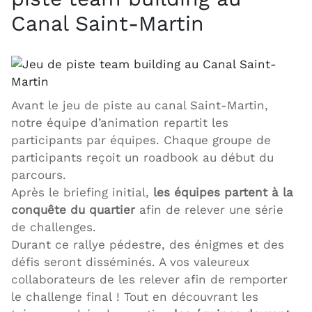
Canal Saint-Martin
Avant le jeu de piste au canal Saint-Martin,
notre équipe d’animation repartit les
participants par équipes. Chaque groupe de
participants reçoit un roadbook au début du
parcours.
Après le briefing initial,
les équipes partent à la
conquête du quartier
afin de relever une série
de challenges.
Durant ce rallye pédestre, des énigmes et des
défis seront disséminés. A vos valeureux
collaborateurs de les relever afin de remporter
le challenge final ! Tout en découvrant les