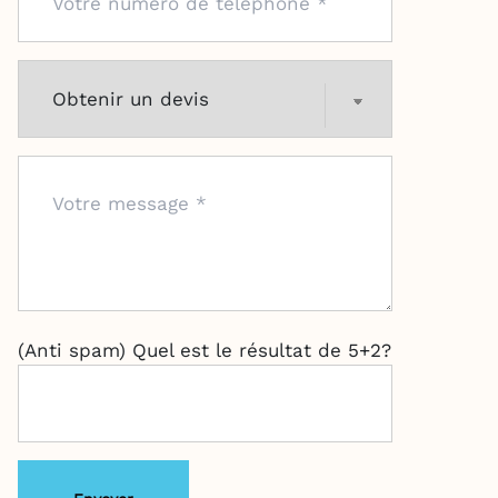
(Anti spam) Quel est le résultat de 5+2?