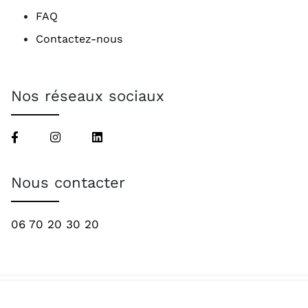
FAQ
Contactez-nous
Nos réseaux sociaux
Nous contacter
06 70 20 30 20