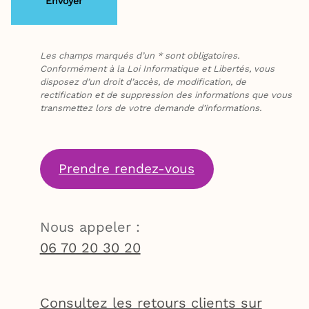
Les champs marqués d’un * sont obligatoires.
Conformément à la Loi Informatique et Libertés, vous
disposez d’un droit d’accès, de modification, de
rectification et de suppression des informations que vous
transmettez lors de votre demande d’informations.
Prendre rendez-vous
Nous appeler :
06 70 20 30 20
Consultez les retours clients sur