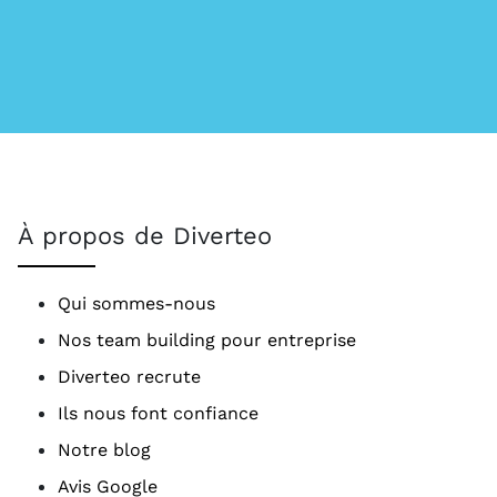
À propos de Diverteo
Qui sommes-nous
Nos team building pour entreprise
Diverteo recrute
Ils nous font confiance
Notre blog
Avis Google