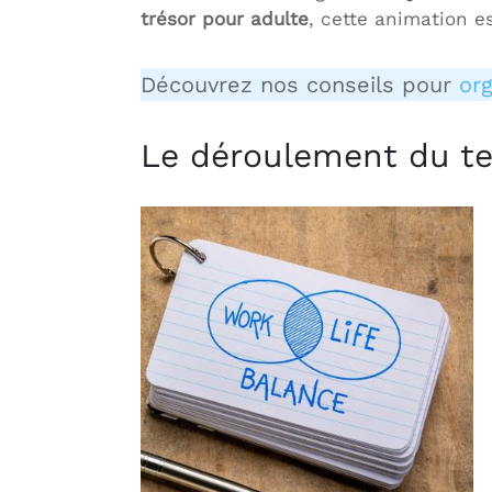
trésor pour adulte
, cette animation e
Découvrez nos conseils pour
org
Le déroulement du te