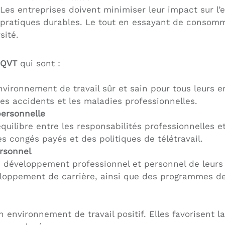
Les entreprises doivent minimiser leur impact sur 
pratiques durables. Le tout en essayant de consomm
sité.
 QVT
qui sont :
nvironnement de travail sûr et sain pour tous leurs 
es accidents et les maladies professionnelles.
personnelle
équilibre entre les responsabilités professionnelles 
des congés payés et des politiques de télétravail.
rsonnel
e développement professionnel et personnel de leurs 
loppement de carrière, ainsi que des programmes de
 environnement de travail positif. Elles favorisent l