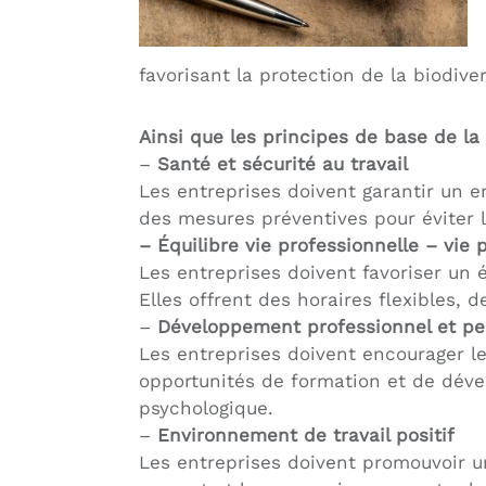
favorisant la protection de la biodiver
Ainsi que les principes de base de la
–
Santé et sécurité au travail
Les entreprises doivent garantir un e
des mesures préventives pour éviter l
– Équilibre vie professionnelle – vie 
Les entreprises doivent favoriser un 
Elles offrent des horaires flexibles, 
–
Développement professionnel et pe
Les entreprises doivent encourager l
opportunités de formation et de déve
psychologique.
–
Environnement de travail positif
Les entreprises doivent promouvoir un