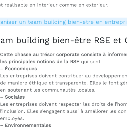
st réalisable en intérieur comme en extérieur.
aniser un team building bien-etre en entrepr
am building bien-être RSE et
Cette chasse au trésor corporate consiste à informer 
les principales notions de la RSE
qui sont :
–
Économiques
Les entreprises doivent contribuer au développemen
de manière éthique et transparente. Elles le font g
en soutenant les communautés locales.
–
Sociales
Les entreprises doivent respecter les droits de l’hom
l’inclusion. Elles s’engagent aussi à améliorer les con
employés.
–
Environnementales