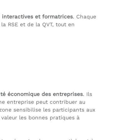
 interactives et formatrices
. Chaque
la RSE et de la QVT, tout en
lité économique des entreprises
. Ils
ne entreprise peut contribuer au
ne sensibilise les participants aux
 valeur les bonnes pratiques à