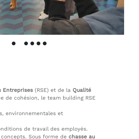
s Entreprises
(RSE) et de la
Qualité
e de cohésion, le team building RSE
es, environnementales et
onditions de travail des employés.
ux concepts. Sous forme de
chasse au