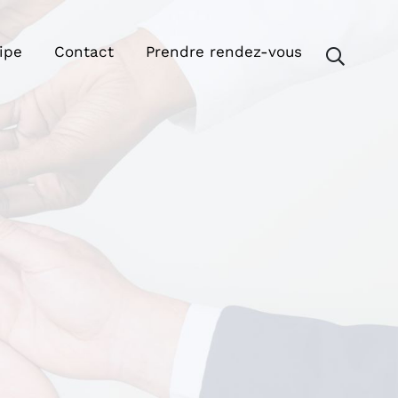
ipe
Contact
Prendre rendez-vous