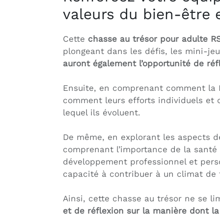
valeurs du bien-être 
Cette
chasse au trésor pour adulte R
plongeant dans les défis, les mini-je
auront également l’opportunité de ré
Ensuite, en comprenant comment la RS
comment leurs efforts individuels et 
lequel ils évoluent.
De même, en explorant les aspects de 
comprenant l’importance de la santé et
développement professionnel et pers
capacité à contribuer à un climat de 
Ainsi, cette chasse au trésor ne se li
et de réflexion sur la manière dont l