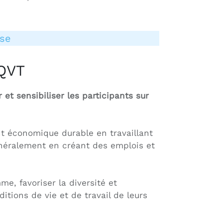
ise
 QVT
et sensibiliser les participants sur
t économique durable en travaillant
énéralement en créant des emplois et
me, favoriser la diversité et
ditions de vie et de travail de leurs