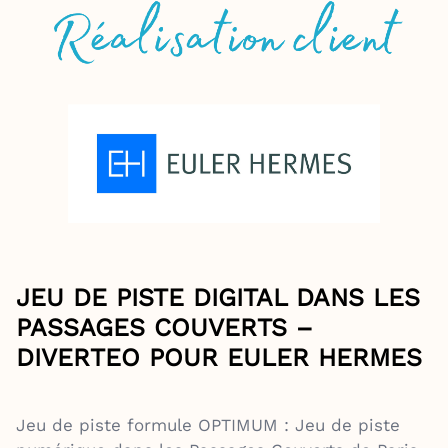
JEU DE PISTE DIGITAL DANS LES
PASSAGES COUVERTS –
DIVERTEO POUR EULER HERMES
Jeu de piste formule OPTIMUM : Jeu de piste