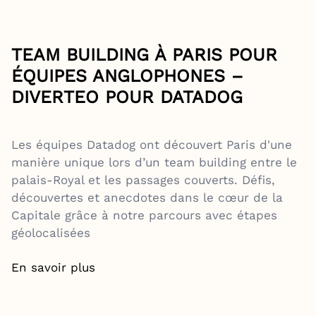
TEAM BUILDING À PARIS POUR
ÉQUIPES ANGLOPHONES –
DIVERTEO POUR DATADOG
Les équipes Datadog ont découvert Paris d'une
manière unique lors d’un team building entre le
palais-Royal et les passages couverts. Défis,
découvertes et anecdotes dans le cœur de la
Capitale grâce à notre parcours avec étapes
géolocalisées
En savoir plus