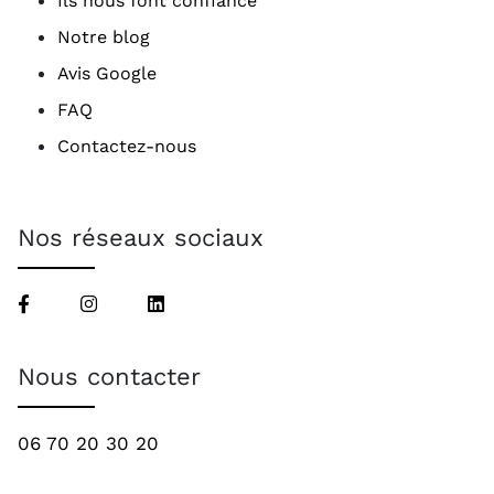
Ils nous font confiance
Notre blog
Avis Google
FAQ
Contactez-nous
Nos réseaux sociaux
Nous contacter
06 70 20 30 20