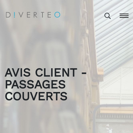
AVIS CLIENT -
PASSAGES
COUVERTS