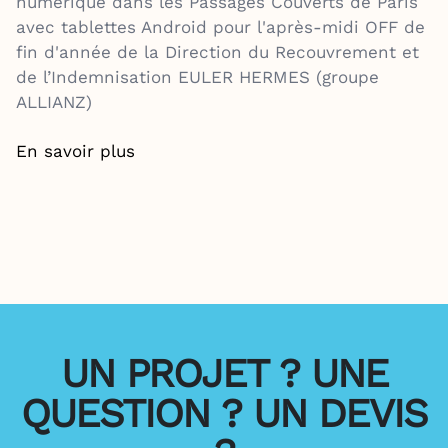
numérique dans les Passages Couverts de Paris
avec tablettes Android pour l'après-midi OFF de
fin d'année de la Direction du Recouvrement et
de l’Indemnisation EULER HERMES (groupe
ALLIANZ)
En savoir plus
UN PROJET ? UNE
QUESTION ? UN DEVIS