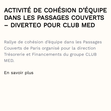
ACTIVITÉ DE COHÉSION D’ÉQUIPE
DANS LES PASSAGES COUVERTS
– DIVERTEO POUR CLUB MED
Rallye de cohésion d’équipe dans les Passages
Couverts de Paris organisé pour la direction
Trésorerie et Financements du groupe CLUB
MED.
En savoir plus