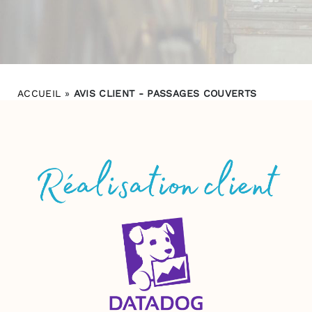
ACCUEIL
»
AVIS CLIENT - PASSAGES COUVERTS