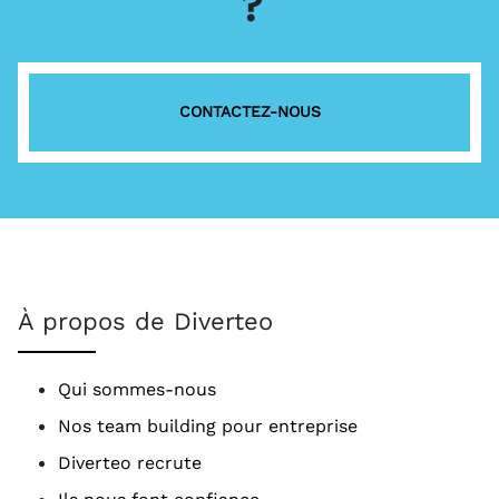
?
CONTACTEZ-NOUS
À propos de Diverteo
Qui sommes-nous
Nos team building pour entreprise
Diverteo recrute