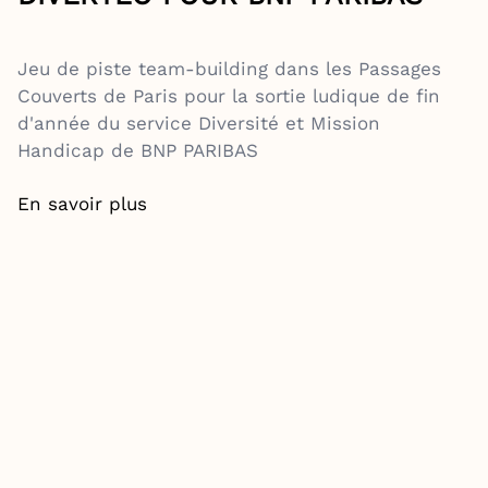
Jeu de piste team-building dans les Passages
Couverts de Paris pour la sortie ludique de fin
d'année du service Diversité et Mission
Handicap de BNP PARIBAS
En savoir plus