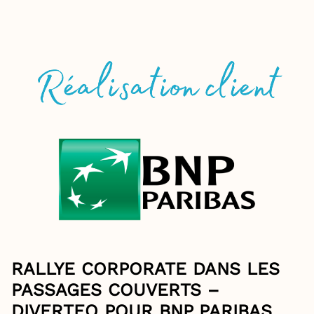
RALLYE CORPORATE DANS LES
PASSAGES COUVERTS –
DIVERTEO POUR BNP PARIBAS