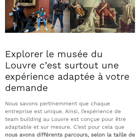
Explorer le musée du
Louvre c’est surtout une
expérience adaptée à votre
demande
Nous savons pertinemment que chaque
entreprise est unique. Ainsi, l’expérience de
team building au Louvre est conçue pour être
adaptable et sur mesure. C’est pour cela que
nous avons différents parcours, selon la taille de