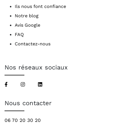
Ils nous font confiance
Notre blog
Avis Google
FAQ
Contactez-nous
Nos réseaux sociaux
Nous contacter
06 70 20 30 20