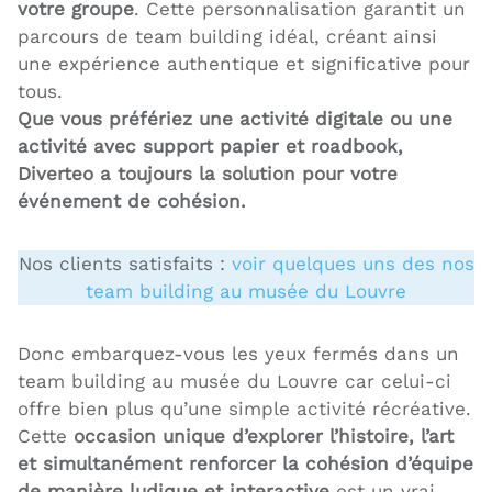
votre groupe
. Cette personnalisation garantit un
parcours de team building idéal, créant ainsi
une expérience authentique et significative pour
tous.
Que vous préfériez une activité digitale ou une
activité avec support papier et roadbook,
Diverteo a toujours la solution pour votre
événement de cohésion.
Nos clients satisfaits :
voir quelques uns des nos
team building au musée du Louvre
Donc embarquez-vous les yeux fermés dans un
team building au musée du Louvre car celui-ci
offre bien plus qu’une simple activité récréative.
Cette
occasion unique d’explorer l’histoire, l’art
et simultanément renforcer la cohésion d’équipe
de manière ludique et interactive
est un vrai