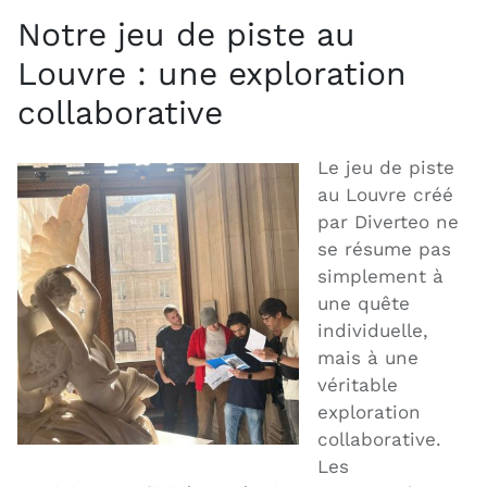
Notre jeu de piste au
Louvre : une exploration
collaborative
Le jeu de piste
au Louvre créé
par Diverteo ne
se résume pas
simplement à
une quête
individuelle,
mais à une
véritable
exploration
collaborative.
Les