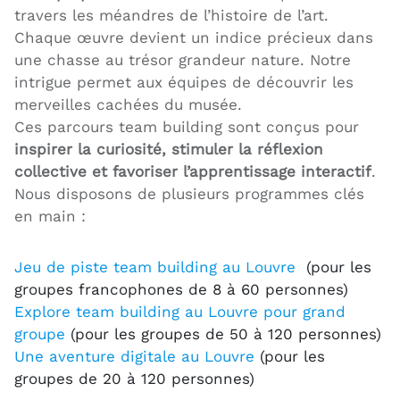
travers les méandres de l’histoire de l’art.
Chaque œuvre devient un indice précieux dans
une chasse au trésor grandeur nature. Notre
intrigue permet aux équipes de découvrir les
merveilles cachées du musée.
Ces parcours team building sont conçus pour
inspirer la curiosité, stimuler la réflexion
collective et favoriser l’apprentissage interactif
.
Nous disposons de plusieurs programmes clés
en main :
Jeu de piste team building au Louvre
(pour les
groupes francophones de 8 à 60 personnes)
Explore team building au Louvre pour grand
groupe
(pour les groupes de 50 à 120 personnes)
Une aventure digitale au Louvre
(pour les
groupes de 20 à 120 personnes)