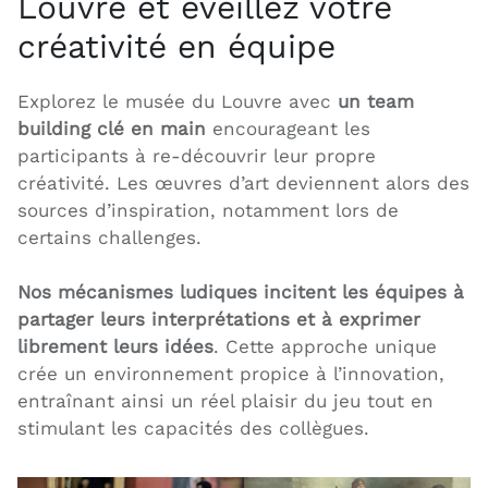
Louvre et éveillez votre
créativité en équipe
Explorez le musée du Louvre avec
un team
building clé en main
encourageant les
participants à re-découvrir leur propre
créativité. Les œuvres d’art deviennent alors des
sources d’inspiration, notamment lors de
certains challenges.
Nos mécanismes ludiques incitent les équipes à
partager leurs interprétations et à exprimer
librement leurs idées
. Cette approche unique
crée un environnement propice à l’innovation,
entraînant ainsi un réel plaisir du jeu tout en
stimulant les capacités des collègues.