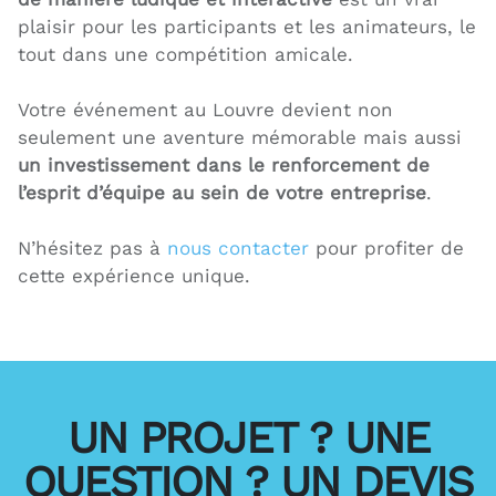
plaisir pour les participants et les animateurs, le
tout dans une compétition amicale.
Votre événement au Louvre devient non
seulement une aventure mémorable mais aussi
un investissement dans le renforcement de
l’esprit d’équipe au sein de votre entreprise
.
N’hésitez pas à
nous contacter
pour profiter de
cette expérience unique.
UN PROJET ? UNE
QUESTION ? UN DEVIS