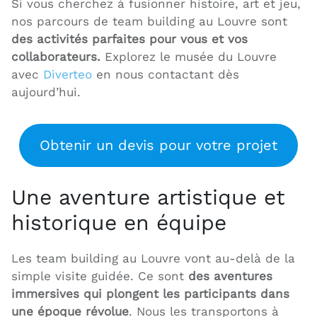
Si vous cherchez à fusionner histoire, art et jeu,
nos parcours de team building au Louvre sont
des activités parfaites pour vous et vos
collaborateurs.
Explorez le musée du Louvre
avec
Diverte
o
en nous contactant dès
aujourd’hui.
Obtenir un devis pour votre projet
Une aventure artistique et
historique en équipe
Les team building au Louvre vont au-delà de la
simple visite guidée. Ce sont
des aventures
immersives qui plongent les participants dans
une époque révolue
. Nous les transportons à