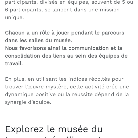
participants, divisés en équipes, souvent de 5 ou
6 participants, se lancent dans une mission
unique.
Chacun a un rôle à jouer pendant le parcours
dans les salles du musée.
Nous favorisons ainsi la communication et la
consolidation des liens au sein des équipes de
travail.
En plus, en utilisant les indices récoltés pour
trouver l’œuvre mystère, cette activité crée une
dynamique positive où la réussite dépend de la
synergie d’équipe.
Explorez le musée du