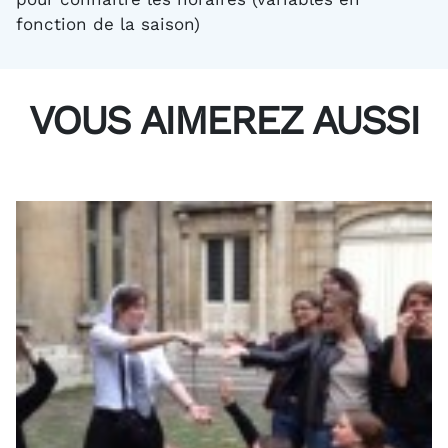
fonction de la saison)
VOUS AIMEREZ AUSSI