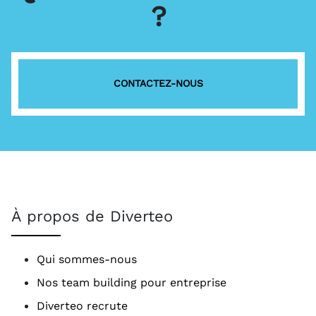
?
CONTACTEZ-NOUS
À propos de Diverteo
Qui sommes-nous
Nos team building pour entreprise
Diverteo recrute