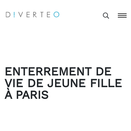
ENTERREMENT DE
VIE DE JEUNE FILLE
À PARIS