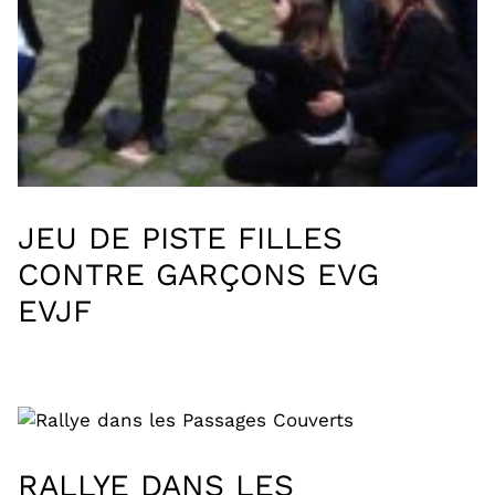
JEU DE PISTE FILLES
CONTRE GARÇONS EVG
EVJF
RALLYE DANS LES