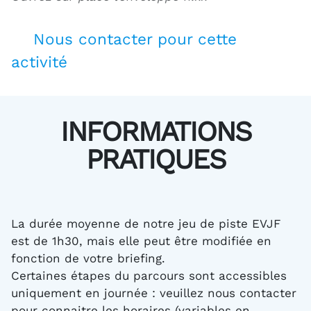
Nous contacter pour cette
activité
INFORMATIONS
PRATIQUES
La durée moyenne de notre jeu de piste EVJF
est de 1h30, mais elle peut être modifiée en
fonction de votre briefing.
Certaines étapes du parcours sont accessibles
uniquement en journée : veuillez nous contacter
pour connaitre les horaires (variables en