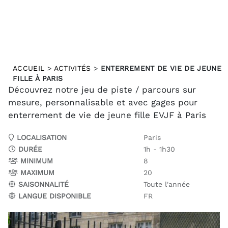
ACCUEIL
>
ACTIVITÉS
>
ENTERREMENT DE VIE DE JEUNE
FILLE À PARIS
Découvrez notre jeu de piste / parcours sur
mesure, personnalisable et avec gages pour
enterrement de vie de jeune fille EVJF à Paris
LOCALISATION
Paris
DURÉE
1h - 1h30
MINIMUM
8
MAXIMUM
20
SAISONNALITÉ
Toute l'année
LANGUE DISPONIBLE
FR