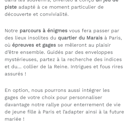
piste
adapté à ce moment particulier de
découverte et convivialité.
Notre
parcours à énigmes
vous fera passer par
des lieux insolites du
quartier du Marais
à Paris,
où
épreuves et gages
se mêleront au plaisir
d’être ensemble. Guidés par des enveloppes
mystérieuses, partez à la recherche des indices
et du… collier de la Reine. Intrigues et fous rires
assurés !
En option, nous pourrons aussi intégrer les
gages de votre choix pour personnaliser
davantage notre rallye pour enterrement de vie
de jeune fille à Paris et l’adapter ainsi à la future
mariée !