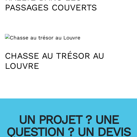
PASSAGES COUVERTS
CHASSE AU TRÉSOR AU
LOUVRE
UN PROJET ? UNE
QUESTION ? UN DEVIS