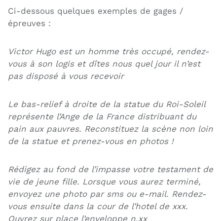
Ci-dessous quelques exemples de gages /
épreuves :
Victor Hugo est un homme très occupé, rendez-
vous à son logis et dîtes nous quel jour il n’est
pas disposé à vous recevoir
Le bas-relief à droite de la statue du Roi-Soleil
représente l’Ange de la France distribuant du
pain aux pauvres. Reconstituez la scène non loin
de la statue et prenez-vous en photos !
Rédigez au fond de l’impasse votre testament de
vie de jeune fille. Lorsque vous aurez terminé,
envoyez une photo par sms ou e-mail. Rendez-
vous ensuite dans la cour de l’hotel de xxx.
Ouvrez sur place l’enveloppe n.xx