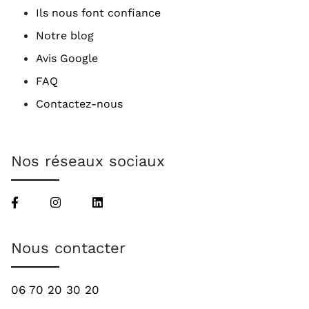
Ils nous font confiance
Notre blog
Avis Google
FAQ
Contactez-nous
Nos réseaux sociaux
Nous contacter
06 70 20 30 20