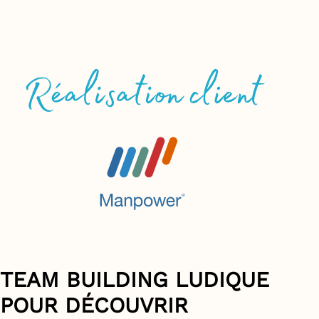
TEAM BUILDING LUDIQUE
POUR DÉCOUVRIR