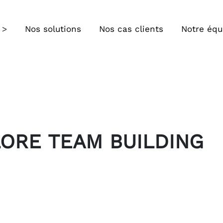
Nos solutions
Nos cas clients
Notre équ
LORE TEAM BUILDING