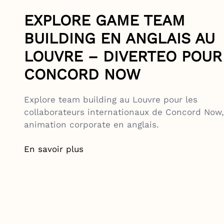
EXPLORE GAME TEAM
BUILDING EN ANGLAIS AU
LOUVRE – DIVERTEO POUR
CONCORD NOW
Explore team building au Louvre pour les
collaborateurs internationaux de Concord Now,
animation corporate en anglais.
En savoir plus