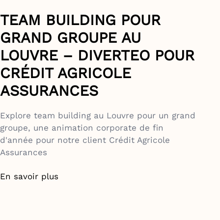
TEAM BUILDING POUR
GRAND GROUPE AU
LOUVRE – DIVERTEO POUR
CRÉDIT AGRICOLE
ASSURANCES
Explore team building au Louvre pour un grand
groupe, une animation corporate de fin
d'année pour notre client Crédit Agricole
Assurances
En savoir plus