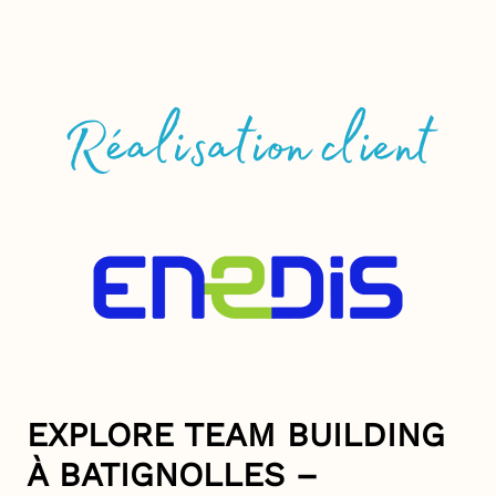
EXPLORE TEAM BUILDING
À BATIGNOLLES –