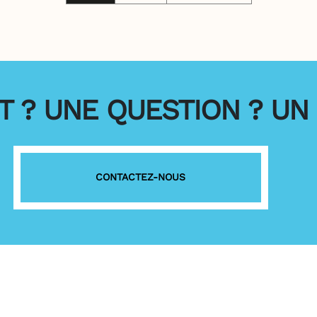
 ? UNE QUESTION ? UN 
CONTACTEZ-NOUS