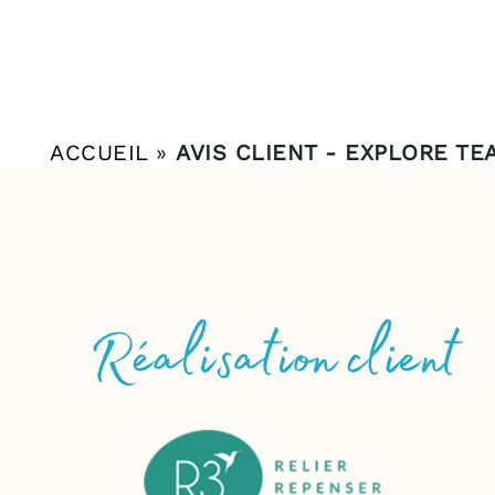
ACCUEIL
»
AVIS CLIENT - EXPLORE TE