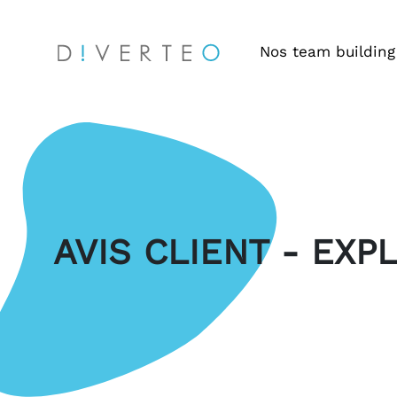
Nos team building
AVIS CLIENT - EXP