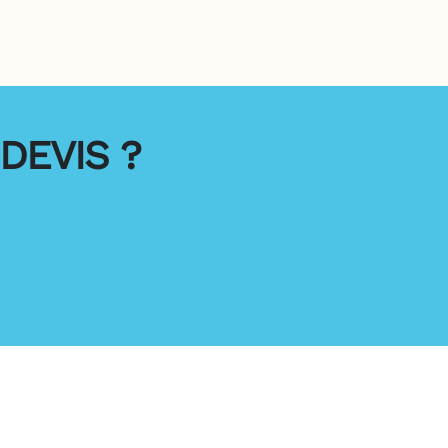
DEVIS ?