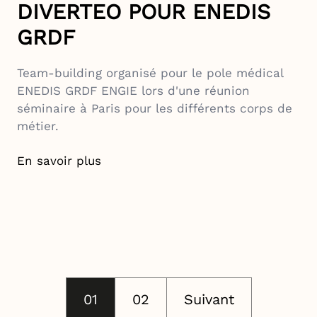
DIVERTEO POUR ENEDIS
GRDF
Team-building organisé pour le pole médical
ENEDIS GRDF ENGIE lors d'une réunion
séminaire à Paris pour les différents corps de
métier.
En savoir plus
01
02
Suivant