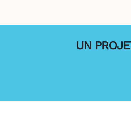
UN PROJET