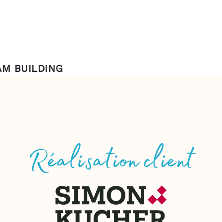
AM BUILDING