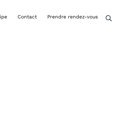
ipe
Contact
Prendre rendez-vous