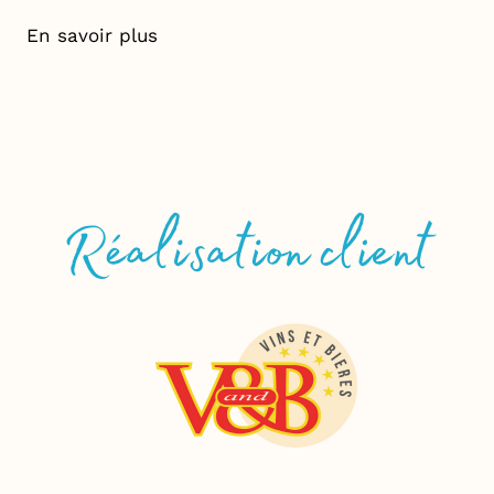
En savoir plus