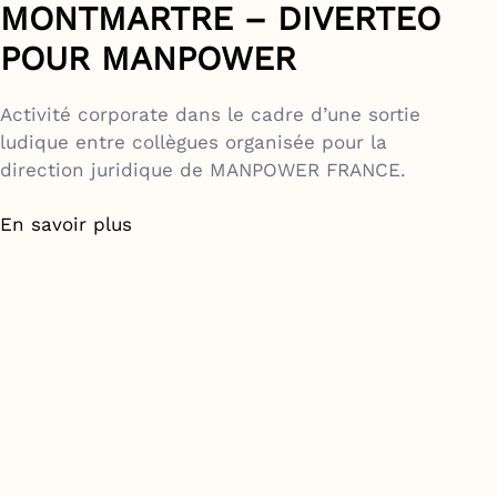
MONTMARTRE – DIVERTEO
POUR MANPOWER
Activité corporate dans le cadre d’une sortie
ludique entre collègues organisée pour la
direction juridique de MANPOWER FRANCE.
En savoir plus