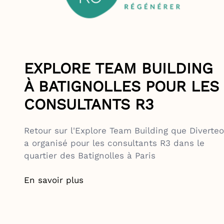
EXPLORE TEAM BUILDING
À BATIGNOLLES POUR LES
CONSULTANTS R3
Retour sur l'Explore Team Building que Diverteo
a organisé pour les consultants R3 dans le
quartier des Batignolles à Paris
En savoir plus