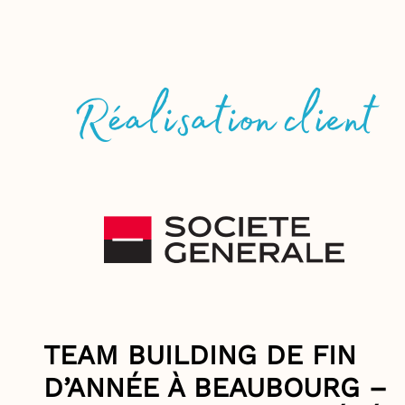
TEAM BUILDING DE FIN
D’ANNÉE À BEAUBOURG –