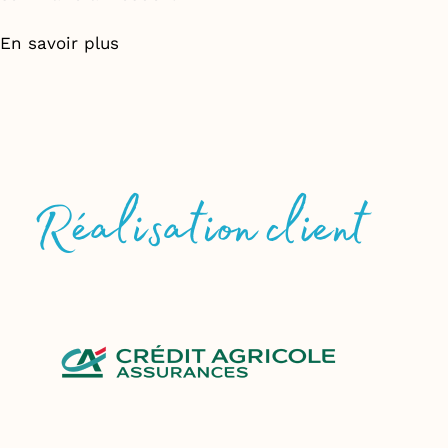
En savoir plus