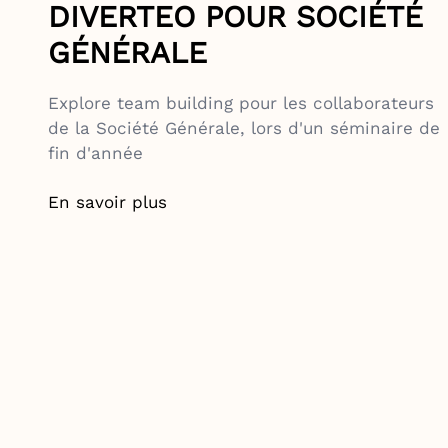
DIVERTEO POUR SOCIÉTÉ
GÉNÉRALE
Explore team building pour les collaborateurs
de la Société Générale, lors d'un séminaire de
fin d'année
En savoir plus