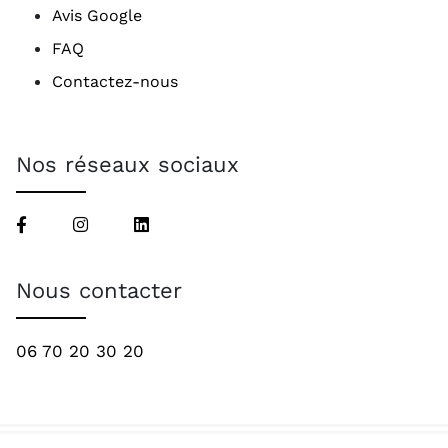
Avis Google
FAQ
Contactez-nous
Nos réseaux sociaux
Nous contacter
06 70 20 30 20