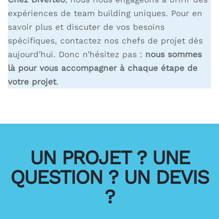
expériences de team building uniques. Pour en
savoir plus et discuter de vos besoins
spécifiques, contactez nos chefs de projet dès
aujourd’hui. Donc n’hésitez pas :
nous sommes
là pour vous accompagner à chaque étape de
votre projet
.
UN PROJET ? UNE
QUESTION ? UN DEVIS
?