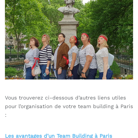
Vous trouverez ci-dessous d’autres liens utiles
pour l’organisation de votre team building à Paris
:
Les avantages d’un Team Building à Paris