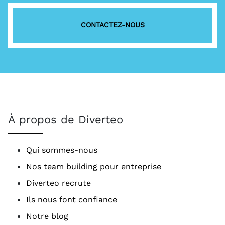
CONTACTEZ-NOUS
À propos de Diverteo
Qui sommes-nous
Nos team building pour entreprise
Diverteo recrute
Ils nous font confiance
Notre blog