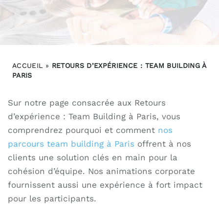
ACCUEIL
»
RETOURS D’EXPÉRIENCE : TEAM BUILDING À
PARIS
Sur notre page consacrée aux Retours
d’expérience : Team Building à Paris, vous
comprendrez pourquoi et comment
nos
parcours team building à Paris
offrent à nos
clients une solution clés en main pour la
cohésion d’équipe. Nos animations corporate
fournissent aussi une expérience à fort impact
pour les participants.