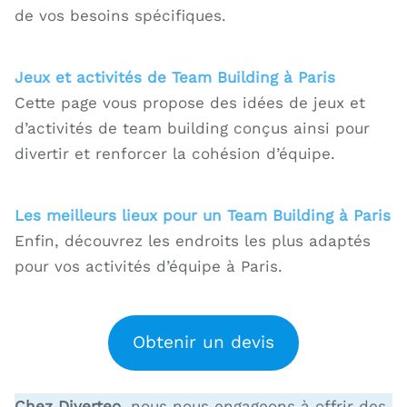
de vos besoins spécifiques.
Jeux et activités de Team Building à Paris
Cette page vous propose des idées de jeux et
d’activités de team building conçus ainsi pour
divertir et renforcer la cohésion d’équipe.
Les meilleurs lieux pour un Team Building à Paris
Enfin, découvrez les endroits les plus adaptés
pour vos activités d’équipe à Paris.
Obtenir un devis
Chez Diverteo
, nous nous engageons à offrir des