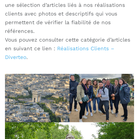
une sélection d’articles liés à nos réalisations
clients avec photos et descriptifs qui vous
permettent de vérifier la fiabilité de nos
références.
Vous pouvez consulter cette catégorie d’articles
en suivant ce lien :
Réalisations Clients –
Diverteo
.