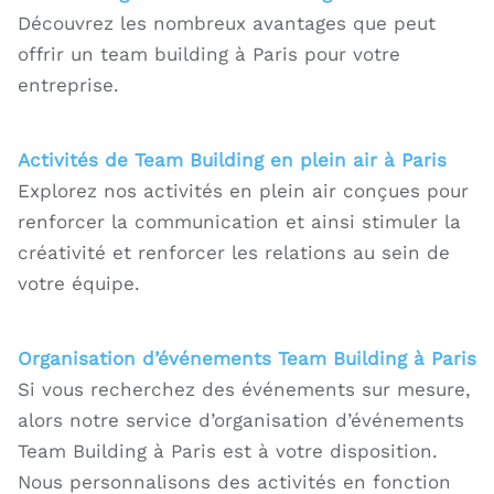
Découvrez les nombreux avantages que peut
offrir un team building à Paris pour votre
entreprise.
Activités de Team Building en plein air à Paris
Explorez nos activités en plein air conçues pour
renforcer la communication et ainsi stimuler la
créativité et renforcer les relations au sein de
votre équipe.
Organisation d’événements Team Building à Paris
Si vous recherchez des événements sur mesure,
alors notre service d’organisation d’événements
Team Building à Paris est à votre disposition.
Nous personnalisons des activités en fonction