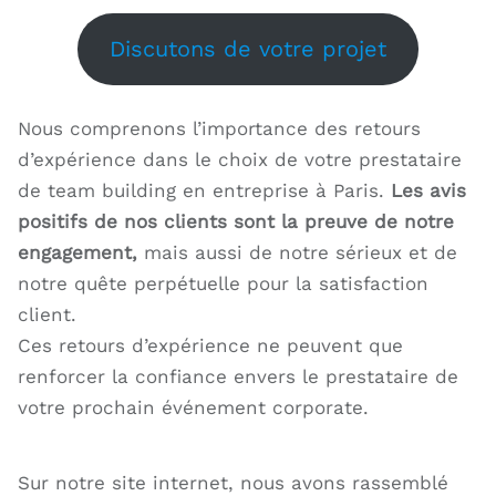
Discutons de votre projet
Nous comprenons l’importance des retours
d’expérience dans le choix de votre prestataire
de team building en entreprise à Paris.
Les avis
positifs de nos clients sont la preuve de notre
engagement,
mais aussi de notre sérieux et de
notre quête perpétuelle pour la satisfaction
client.
Ces retours d’expérience ne peuvent que
renforcer la confiance envers le prestataire de
votre prochain événement corporate.
Sur notre site internet, nous avons rassemblé