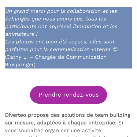
Un grand merci pour la collaboration et les
échanges que nous avons eus, tous les
participants ont apprécié l’animation et les
animateurs !
Les photos ont bien été reçues, elles sont
parfaites pour la communication interne 😉
(Cathy L. – Chargée de Communication
Biospringer)
Prendre rendez-vous
Diverteo propose des solutions de team building
sur mesure, adaptées à chaque entreprise
. Si
vous souhaitez organiser une activité