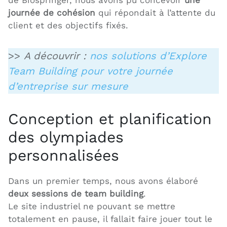
journée de cohésion
qui répondait à l’attente du
client et des objectifs fixés.
>>
A découvrir :
nos solutions d’Explore
Team Building pour votre journée
d’entreprise sur mesure
Conception et planification
des olympiades
personnalisées
Dans un premier temps, nous avons élaboré
deux sessions de team building
.
Le site industriel ne pouvant se mettre
totalement en pause, il fallait faire jouer tout le