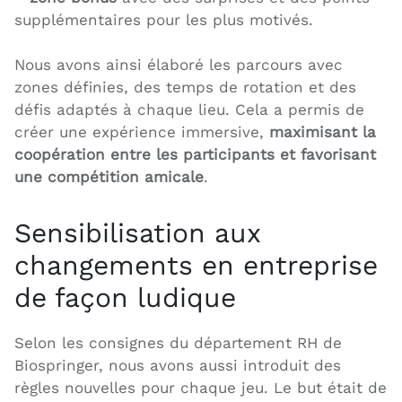
supplémentaires pour les plus motivés.
Nous avons ainsi élaboré les parcours avec
zones définies, des temps de rotation et des
défis adaptés à chaque lieu. Cela a permis de
créer une expérience immersive,
maximisant la
coopération entre les participants et favorisant
une compétition amicale
.
Sensibilisation aux
changements en entreprise
de façon ludique
Selon les consignes du département RH de
Biospringer, nous avons aussi introduit des
règles nouvelles pour chaque jeu. Le but était de