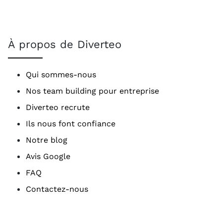
À propos de Diverteo
Qui sommes-nous
Nos team building pour entreprise
Diverteo recrute
Ils nous font confiance
Notre blog
Avis Google
FAQ
Contactez-nous