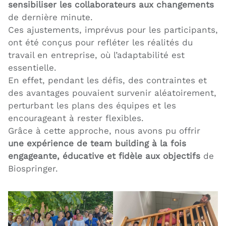
sensibiliser les collaborateurs aux changements
de dernière minute.
Ces ajustements, imprévus pour les participants,
ont été conçus pour refléter les réalités du
travail en entreprise, où l’adaptabilité est
essentielle.
En effet, pendant les défis, des contraintes et
des avantages pouvaient survenir aléatoirement,
perturbant les plans des équipes et les
encourageant à rester flexibles.
Grâce à cette approche, nous avons pu offrir
une expérience de team building à la fois
engageante, éducative et fidèle aux objectifs
de
Biospringer.