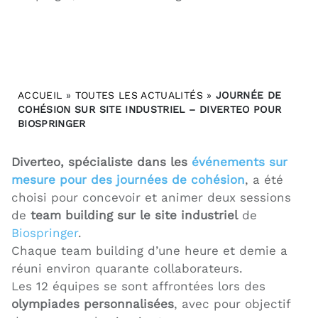
ACCUEIL
»
TOUTES LES ACTUALITÉS
»
JOURNÉE DE
COHÉSION SUR SITE INDUSTRIEL – DIVERTEO POUR
BIOSPRINGER
Diverteo, spécialiste dans les
événements sur
mesure pour des journées de cohésion
, a été
choisi pour concevoir et animer deux sessions
de
team building sur le site industriel
de
Biospringer
.
Chaque team building d’une heure et demie a
réuni environ quarante collaborateurs.
Les 12 équipes se sont affrontées lors des
olympiades personnalisées
, avec pour objectif