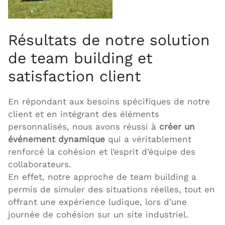
Résultats de notre solution
de team building et
satisfaction client
En répondant aux besoins spécifiques de notre
client et en intégrant des éléments
personnalisés, nous avons réussi à
créer un
événement dynamique
qui a véritablement
renforcé la cohésion et l’esprit d’équipe des
collaborateurs.
En effet, notre approche de team building a
permis de simuler des situations réelles, tout en
offrant une expérience ludique, lors d’une
journée de cohésion sur un site industriel.