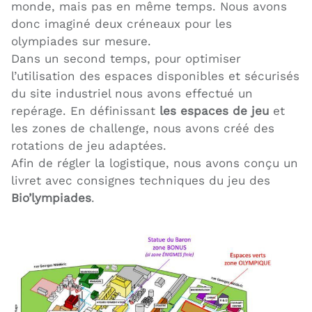
monde, mais pas en même temps. Nous avons
donc imaginé deux créneaux pour les
olympiades sur mesure.
Dans un second temps, pour optimiser
l’utilisation des espaces disponibles et sécurisés
du site industriel nous avons effectué un
repérage. En définissant
les espaces de jeu
et
les zones de challenge, nous avons créé des
rotations de jeu adaptées.
Afin de régler la logistique, nous avons conçu un
livret avec consignes techniques du jeu des
Bio’lympiades
.