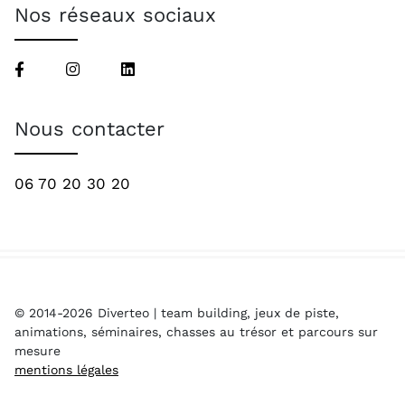
Nos réseaux sociaux
Nous contacter
06 70 20 30 20
© 2014-2026 Diverteo | team building, jeux de piste,
animations, séminaires, chasses au trésor et parcours sur
mesure
mentions légales