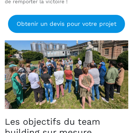
de remporter la victoire !
Obtenir un devis pour votre projet
Les objectifs du team
building sur mesure