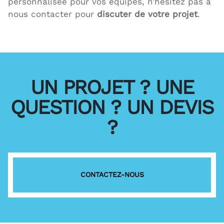
personnalisée pour vos équipes, n’hésitez pas à
nous contacter pour
discuter de votre projet
.
UN PROJET ? UNE
QUESTION ? UN DEVIS
?
CONTACTEZ-NOUS