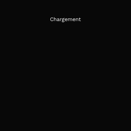
Chargement