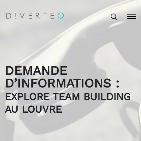
DEMANDE
D’INFORMATIONS :
EXPLORE TEAM BUILDING
AU LOUVRE