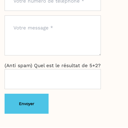
(Anti spam) Quel est le résultat de 5+2?