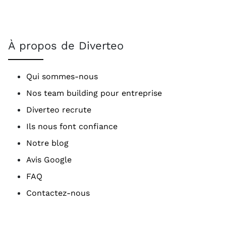
À propos de Diverteo
Qui sommes-nous
Nos team building pour entreprise
Diverteo recrute
Ils nous font confiance
Notre blog
Avis Google
FAQ
Contactez-nous