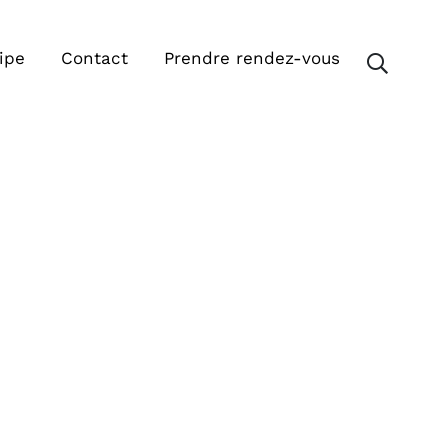
ipe
Contact
Prendre rendez-vous