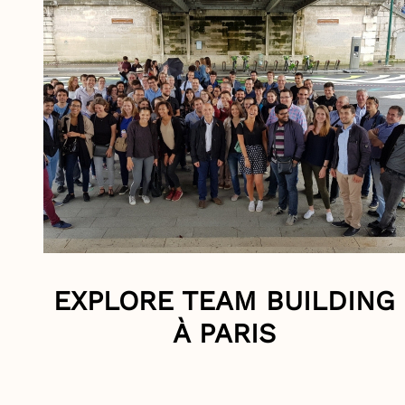
EXPLORE TEAM BUILDING
À PARIS