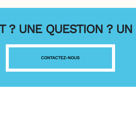
 ? UNE QUESTION ? UN 
CONTACTEZ-NOUS