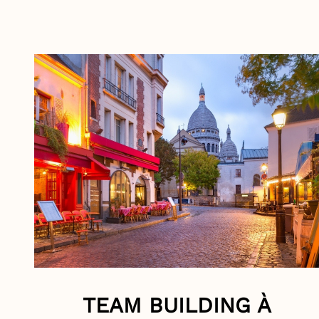
TEAM BUILDING À