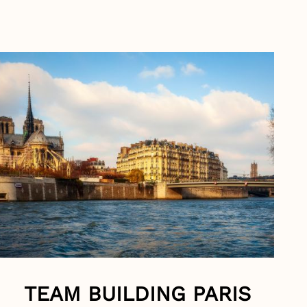
TEAM BUILDING PARIS