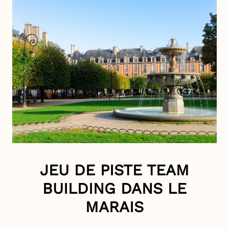
JEU DE PISTE TEAM
BUILDING DANS LE
MARAIS