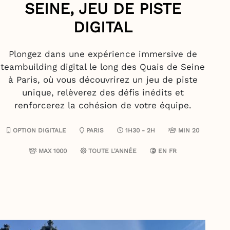
SEINE, JEU DE PISTE
DIGITAL
Plongez dans une expérience immersive de
teambuilding digital le long des Quais de Seine
à Paris, où vous découvrirez un jeu de piste
unique, relèverez des défis inédits et
renforcerez la cohésion de votre équipe.
OPTION DIGITALE
PARIS
1H30 - 2H
MIN 20
MAX 1000
TOUTE L'ANNÉE
EN
FR