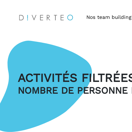
Nos team building
ACTIVITÉS FILTRÉE
NOMBRE DE PERSONNE M