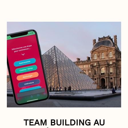
TEAM BUILDING AU