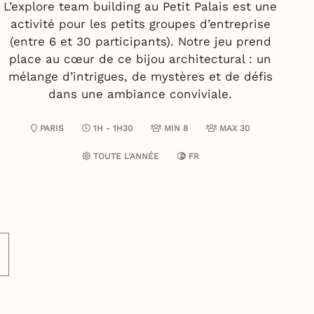
L’explore team building au Petit Palais est une
activité pour les petits groupes d’entreprise
(entre 6 et 30 participants). Notre jeu prend
place au cœur de ce bijou architectural : un
mélange d’intrigues, de mystères et de défis
dans une ambiance conviviale.
PARIS
1H - 1H30
MIN 8
MAX 30
TOUTE L'ANNÉE
FR