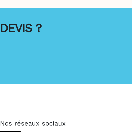
DEVIS ?
Nos réseaux sociaux