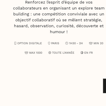
Renforcez l’esprit d’équipe de vos
collaborateurs en organisant un explore team
building : une compétition conviviale avec un
objectif collaboratif où se mêlent stratégie,
hasard, observation, curiosité, découverte et
humour !
OPTION DIGITALE
PARIS
1H30 - 2H
MIN 20
MAX 1000
TOUTE L'ANNÉE
EN
FR