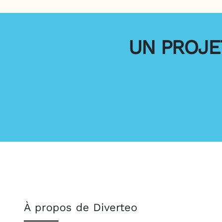
UN PROJET
À propos de Diverteo