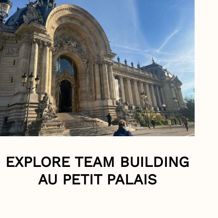
EXPLORE TEAM BUILDING
AU PETIT PALAIS