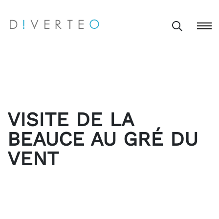
VISITE DE LA
BEAUCE AU GRÉ DU
VENT