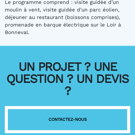
Le programme comprend : visite guidée d’un
moulin à vent, visite guidée d’un parc éolien,
déjeuner au restaurant (boissons comprises),
promenade en barque électrique sur le Loir à
Bonneval.
UN PROJET ? UNE
QUESTION ? UN DEVIS
?
CONTACTEZ-NOUS