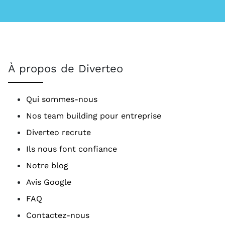
À propos de Diverteo
Qui sommes-nous
Nos team building pour entreprise
Diverteo recrute
Ils nous font confiance
Notre blog
Avis Google
FAQ
Contactez-nous