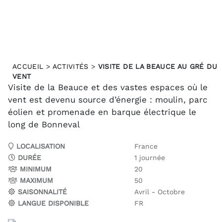
ACCUEIL
>
ACTIVITÉS
>
VISITE DE LA BEAUCE AU GRÉ DU
VENT
Visite de la Beauce et des vastes espaces où le
vent est devenu source d’énergie : moulin, parc
éolien et promenade en barque électrique le
long de Bonneval
LOCALISATION
France
DURÉE
1 journée
MINIMUM
20
MAXIMUM
50
SAISONNALITÉ
Avril - Octobre
LANGUE DISPONIBLE
FR