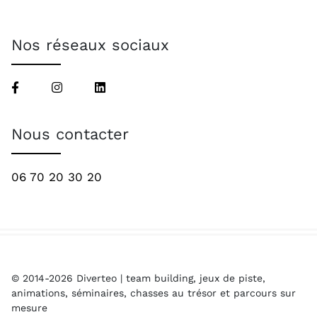
Nos réseaux sociaux
Nous contacter
06 70 20 30 20
© 2014-2026 Diverteo | team building, jeux de piste,
animations, séminaires, chasses au trésor et parcours sur
mesure