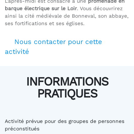
L’après-midi est consacré à une
promenade en
barque électrique sur le Loir
. Vous découvrirez
ainsi la cité médiévale de Bonneval, son abbaye,
ses fortifications et ses églises.
Nous contacter pour cette
activité
INFORMATIONS
PRATIQUES
Activité prévue pour des groupes de personnes
préconstitués