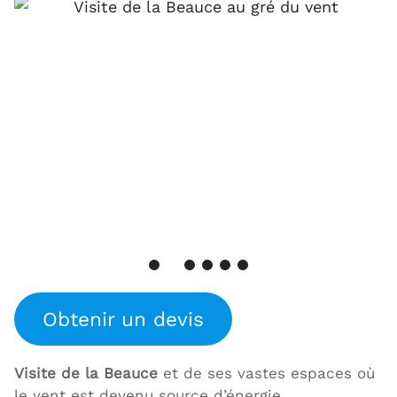
Obtenir un devis
Visite de la Beauce
et de ses vastes espaces où
le vent est devenu source d’énergie.