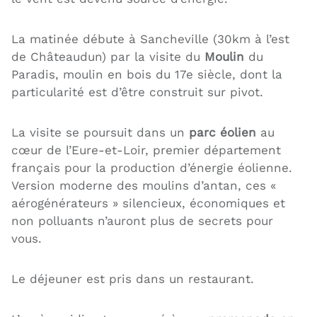
La matinée débute à Sancheville (30km à l’est
de Châteaudun) par la visite du
Moulin
du
Paradis, moulin en bois du 17e siècle, dont la
particularité est d’être construit sur pivot.
La visite se poursuit dans un
parc éolien
au
cœur de l’Eure-et-Loir, premier département
français pour la production d’énergie éolienne.
Version moderne des moulins d’antan, ces «
aérogénérateurs » silencieux, économiques et
non polluants n’auront plus de secrets pour
vous.
Le déjeuner est pris dans un restaurant.