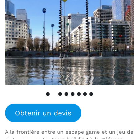
Obtenir un devis
A la frontière entre un escape game et un jeu de