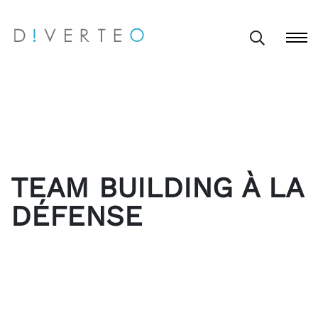
TEAM BUILDING À LA
DÉFENSE