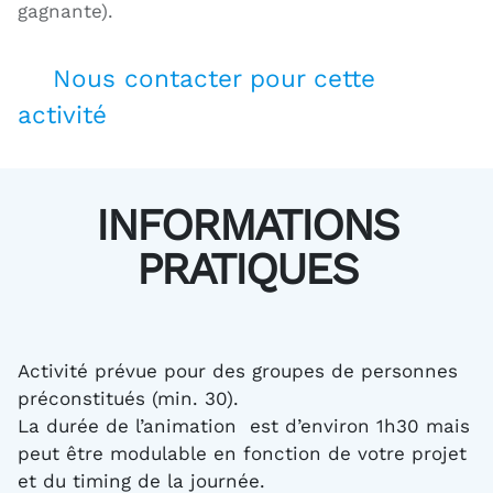
gagnante).
Nous contacter pour cette
activité
INFORMATIONS
PRATIQUES
Activité prévue pour des groupes de personnes
préconstitués (min. 30).
La durée de l’animation est d’environ 1h30 mais
peut être modulable en fonction de votre projet
et du timing de la journée.