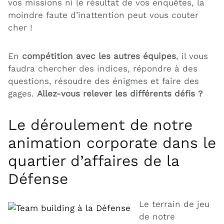
vos missions ni le résultat de vos enquêtes, la
moindre faute d’inattention peut vous couter
cher !
En
compétition avec les autres équipes
, il vous
faudra chercher des indices, répondre à des
questions, résoudre des énigmes et faire des
gages.
Allez-vous relever les différents défis ?
Le déroulement de notre
animation corporate dans le
quartier d’affaires de la
Défense
Le terrain de jeu
de notre