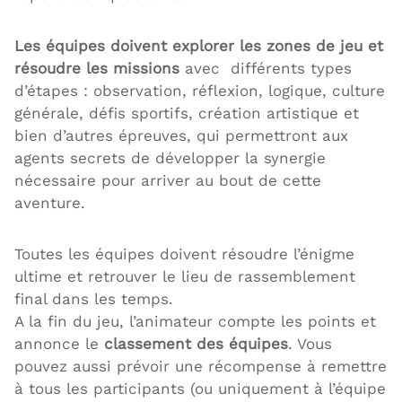
Les équipes doivent explorer les zones de jeu et
résoudre les missions
avec différents types
d’étapes : observation, réflexion, logique, culture
générale, défis sportifs, création artistique et
bien d’autres épreuves, qui permettront aux
agents secrets de développer la synergie
nécessaire pour arriver au bout de cette
aventure.
Toutes les équipes doivent résoudre l’énigme
ultime et retrouver le lieu de rassemblement
final dans les temps.
A la fin du jeu, l’animateur compte les points et
annonce le
classement des équipes
. Vous
pouvez aussi prévoir une récompense à remettre
à tous les participants (ou uniquement à l’équipe