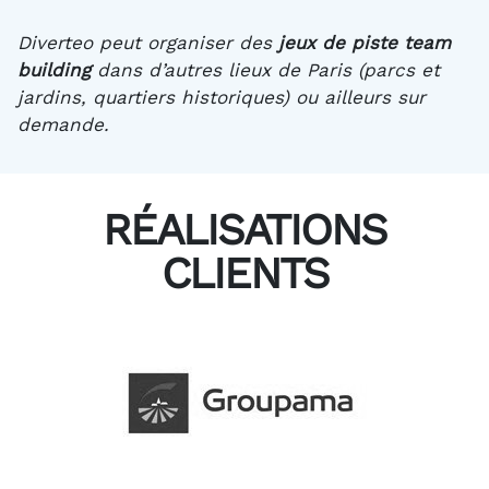
Diverteo peut organiser des
jeux de piste team
building
dans d’autres lieux de Paris (parcs et
jardins, quartiers historiques) ou ailleurs sur
demande.
RÉALISATIONS
CLIENTS