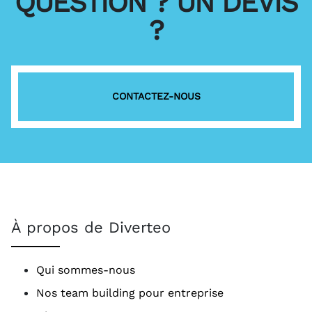
QUESTION ? UN DEVIS
?
CONTACTEZ-NOUS
À propos de Diverteo
Qui sommes-nous
Nos team building pour entreprise