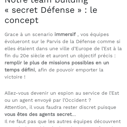
« secret Défense » : le
concept
Grace à un scenario
immersif
, vos équipes
évolueront sur le Parvis de la Défense comme si
elles étaient dans une ville d’Europe de l’Est à la
fin du 20e siècle et auront un objectif précis :
remplir le plus de missions possibles en un
temps défini
, afin de pouvoir emporter la
victoire !
Allez-vous devenir un espion au service de l’Est
ou un agent envoyé par l’Occident ?
Attention, il vous faudra rester discret puisque
vous êtes des agents secret
…
Il ne faut pas que les autres équipes découvrent