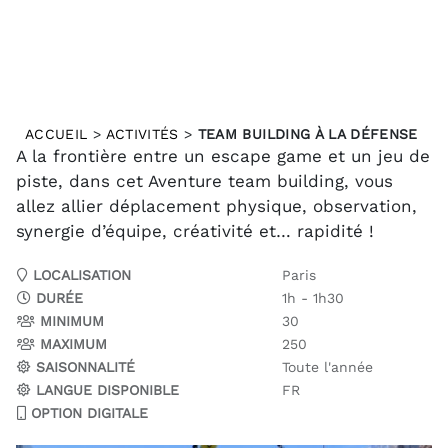
ACCUEIL
>
ACTIVITÉS
>
TEAM BUILDING À LA DÉFENSE
A la frontière entre un escape game et un jeu de
piste, dans cet Aventure team building, vous
allez allier déplacement physique, observation,
synergie d’équipe, créativité et… rapidité !
LOCALISATION
Paris
DURÉE
1h - 1h30
MINIMUM
30
MAXIMUM
250
SAISONNALITÉ
Toute l'année
LANGUE DISPONIBLE
FR
OPTION DIGITALE