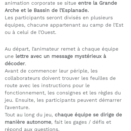
animation corporate se situe
entre la Grande
Arche et le Bassin de l’Esplanade.
Les participants seront divisés en plusieurs
équipes, chacune appartenant au camp de l’Est
ou à celui de l’Ouest.
Au départ, l’animateur remet à chaque équipe
une
lettre avec un message mystérieux à
décoder
.
Avant de commencer leur périple, les
collaborateurs doivent trouver les feuilles de
route avec les instructions pour le
fonctionnement, les consignes et les règles du
jeu. Ensuite, les participants peuvent démarrer
l’aventure.
Tout au long du jeu,
chaque équipe se dirige de
manière autonome
, fait les gages / défis et
répond aux questions.