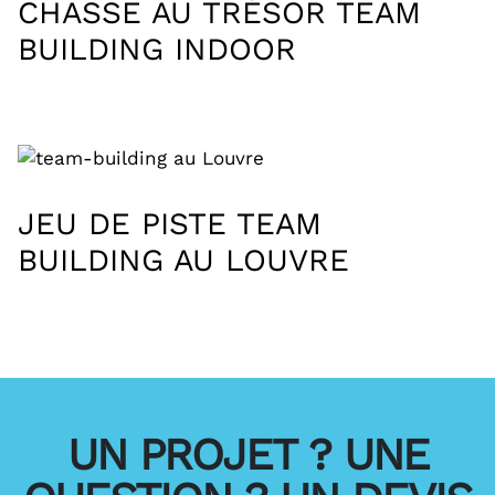
CHASSE AU TRÉSOR TEAM
BUILDING INDOOR
JEU DE PISTE TEAM
BUILDING AU LOUVRE
UN PROJET ? UNE