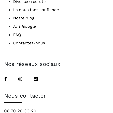
Diverteo recrute
Ils nous font confiance
Notre blog
Avis Google
FAQ
Contactez-nous
Nos réseaux sociaux
Nous contacter
06 70 20 30 20