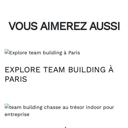
VOUS AIMEREZ AUSSI
EXPLORE TEAM BUILDING À
PARIS