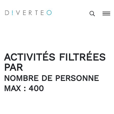
ACTIVITÉS FILTRÉES
PAR
NOMBRE DE PERSONNE
MAX : 400