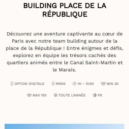
BUILDING PLACE DE LA
RÉPUBLIQUE
Découvrez une aventure captivante au cœur de
Paris avec notre team building autour de la
place de la République ! Entre énigmes et défis,
explorez en équipe les trésors cachés des
quartiers animés entre le Canal Saint-Martin et
le Marais.
OPTION DIGITALE
PARIS
1H - 1H30
MIN 30
MAX 150
TOUTE L'ANNÉE
FR