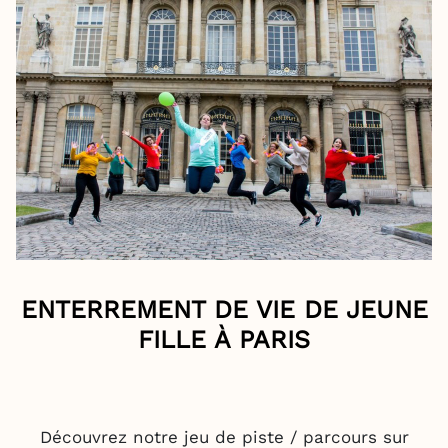
ENTERREMENT DE VIE DE JEUNE
FILLE À PARIS
Découvrez notre jeu de piste / parcours sur