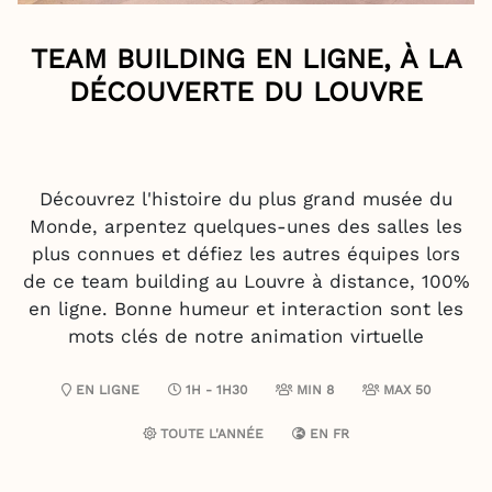
TEAM BUILDING EN LIGNE, À LA
DÉCOUVERTE DU LOUVRE
Découvrez l'histoire du plus grand musée du
Monde, arpentez quelques-unes des salles les
plus connues et défiez les autres équipes lors
de ce team building au Louvre à distance, 100%
en ligne. Bonne humeur et interaction sont les
mots clés de notre animation virtuelle
EN LIGNE
1H - 1H30
MIN 8
MAX 50
TOUTE L'ANNÉE
EN
FR