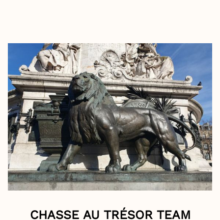
CHASSE AU TRÉSOR TEAM