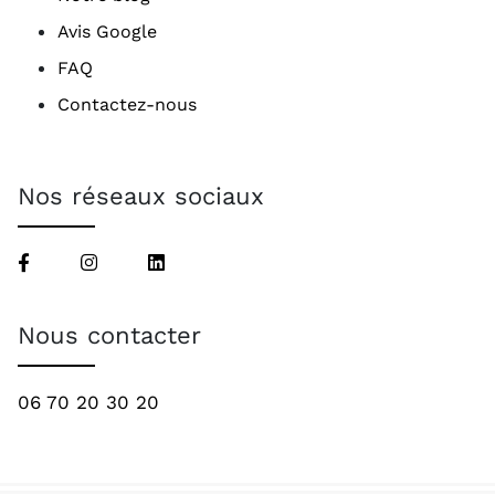
Avis Google
FAQ
Contactez-nous
Nos réseaux sociaux
Nous contacter
06 70 20 30 20