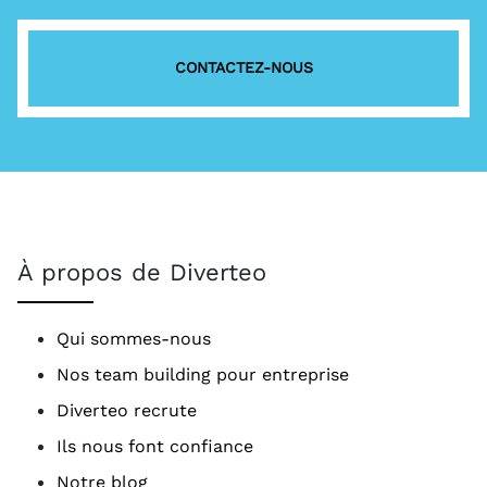
CONTACTEZ-NOUS
À propos de Diverteo
Qui sommes-nous
Nos team building pour entreprise
Diverteo recrute
Ils nous font confiance
Notre blog