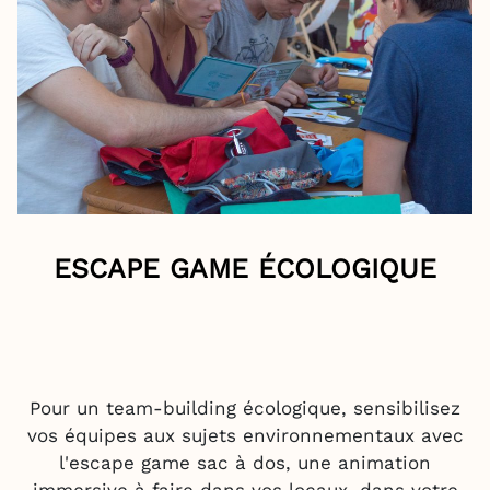
ESCAPE GAME ÉCOLOGIQUE
Pour un team-building écologique, sensibilisez
vos équipes aux sujets environnementaux avec
l'escape game sac à dos, une animation