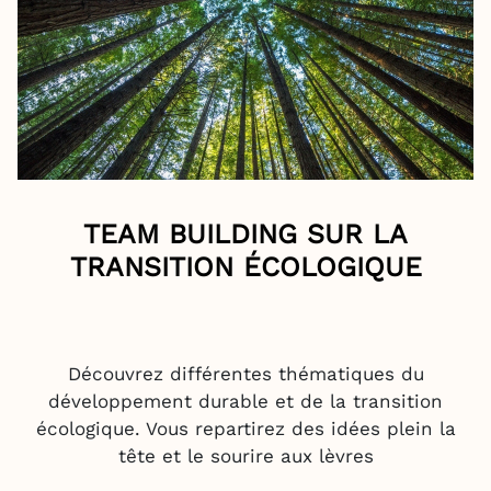
TEAM BUILDING SUR LA
TRANSITION ÉCOLOGIQUE
Découvrez différentes thématiques du
développement durable et de la transition
écologique. Vous repartirez des idées plein la
tête et le sourire aux lèvres