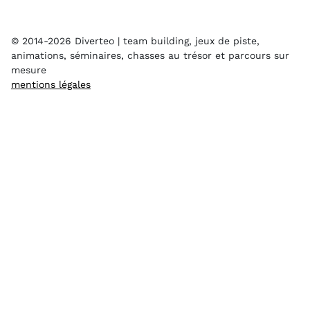
© 2014-2026 Diverteo | team building, jeux de piste,
animations, séminaires, chasses au trésor et parcours sur
mesure
mentions légales