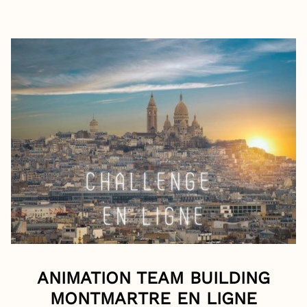
ANIMATION TEAM BUILDING
MONTMARTRE EN LIGNE