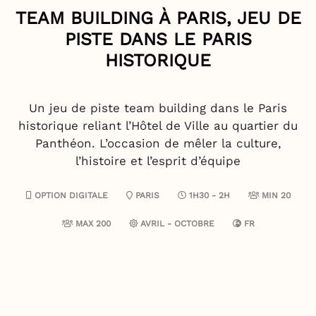
TEAM BUILDING À PARIS, JEU DE
PISTE DANS LE PARIS
HISTORIQUE
Un jeu de piste team building dans le Paris
historique reliant l’Hôtel de Ville au quartier du
Panthéon. L’occasion de mêler la culture,
l’histoire et l’esprit d’équipe
OPTION DIGITALE
PARIS
1H30 - 2H
MIN 20
MAX 200
AVRIL - OCTOBRE
FR