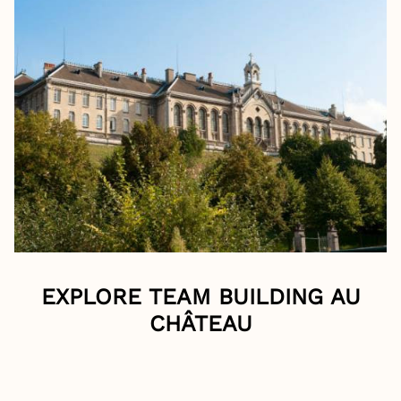
EXPLORE TEAM BUILDING AU
CHÂTEAU