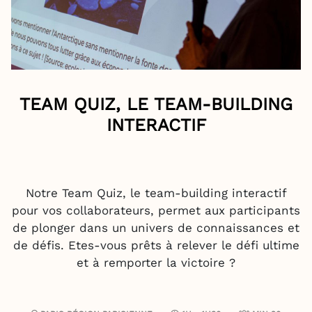
TEAM QUIZ, LE TEAM-BUILDING
INTERACTIF
Notre Team Quiz, le team-building interactif
pour vos collaborateurs, permet aux participants
de plonger dans un univers de connaissances et
de défis. Etes-vous prêts à relever le défi ultime
et à remporter la victoire ?